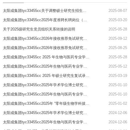
太阳成集团tyc33455cc关于调整硕士研究生招生目录的公告
2025-08-07
太阳成集团tyc33455cc2025年度准聘长聘岗位（事业编制）招聘公告
2025-03-20
关于2025级研究生党员组织关系转接的说明
2025-05-28
太阳成集团tyc33455cc2026年接收推荐免试研究生工作实施细则
2025-09-12
太阳成集团tyc33455cc2026年接收推荐免试研究生预报名通知
2025-08-25
太阳成集团tyc33455cc 2025 年生物与医药专业学位博士研究生“申请-考核制”招生复试通知
2025-05-28
太阳成集团tyc33455cc2025年生物与医药专业学位博士研究生“申请-考核制”招生选拔实施细则
2025-05-12
太阳成集团tyc33455cc 2025 年硕士研究生复试录取工作细则
2025-03-19
太阳成集团tyc33455cc2025年学术学位博士研究生“申请-考核制”招生复试通知
2025-01-10
太阳成集团tyc33455cc2025年生物与医药专业学位博士研究生“申请-考核制”招生复试通知
2025-01-10
太阳成集团tyc33455cc2025年 “零年级生物学科拔尖计划”冬令营通知
2025-01-02
太阳成集团tyc33455cc2025年学术学位博士研究生“申请-考核制”招生选拔实施细则
2024-12-06
太阳成集团tyc33455cc2025年生物与医药专业学位博士研究生“申请-考核制”招生选拔实施细则
2024-12-06