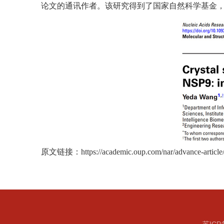
论文的通讯作者。该研究得到了国家自然科学基金
原文链接：
https://academic.oup.com/nar/advance-articl