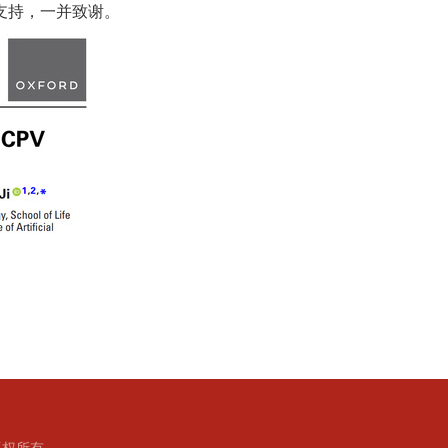
支持，一并致谢。